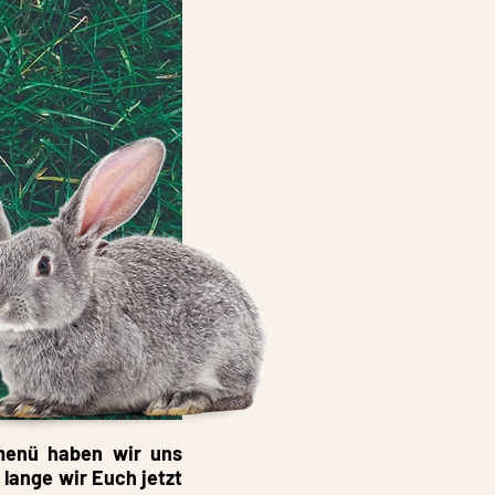
smenü haben wir uns
lange wir Euch jetzt