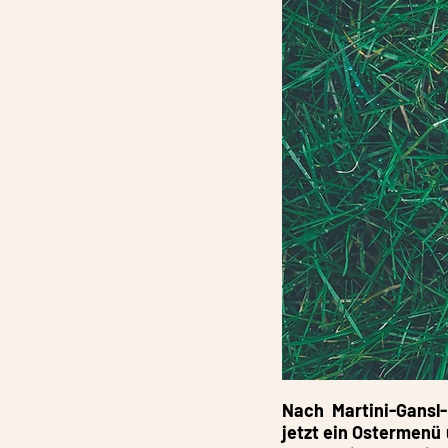
Nach Martini-Gansl
jetzt ein Ostermenü