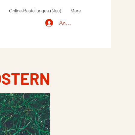
Online-Bestellungen (Neu)
More
Anmelden
OSTERN