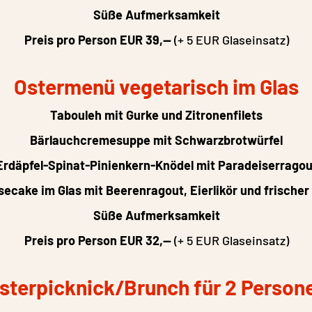
Süße Aufmerksamkeit
Preis pro Person EUR 39,--
(+ 5 EUR Glaseinsatz)
Ostermenü vegetarisch im Glas
Tabouleh mit Gurke und Zitronenfilets
Bärlauchcremesuppe mit Schwarzbrotwürfel
Erdäpfel-Spinat-Pinienkern-Knödel mit Paradeiserragou
ecake im Glas mit Beerenragout, Eierlikör und frischer
Süße Aufmerksamkeit
Preis pro Person EUR 32,--
(+ 5 EUR Glaseinsatz)
sterpicknick/Brunch für 2 Person