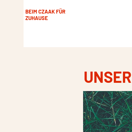
BEIM CZAAK FÜR
ZUHAUSE
UNSER